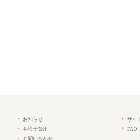
お知らせ
サイ
弁護士費用
FAQ
お問い合わせ