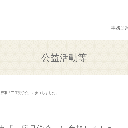
事務所
公益活動等
報行事「三庁見学会」に参加しました。