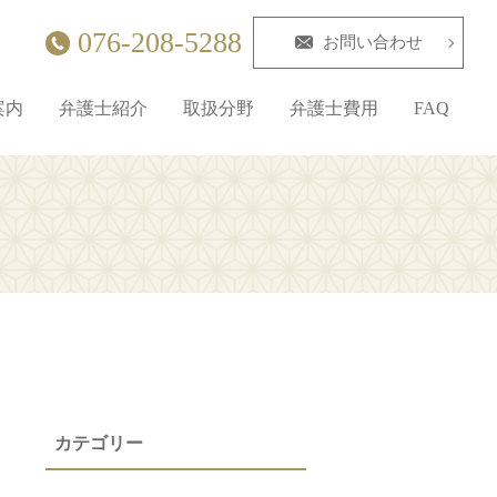
076-208-5288
お問い合わせ
案内
弁護士紹介
取扱分野
弁護士費用
FAQ