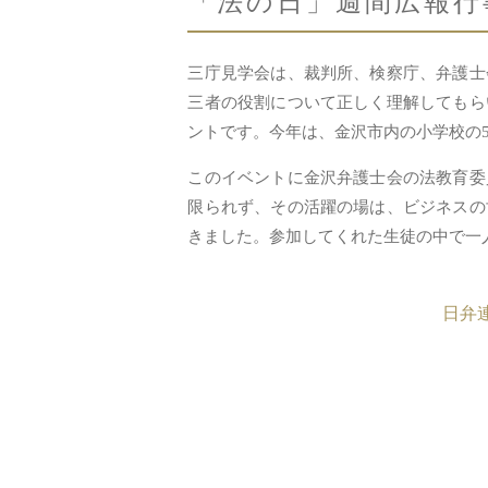
「法の日」週間広報行
三庁見学会は、裁判所、検察庁、弁護士
三者の役割について正しく理解してもら
ントです。今年は、金沢市内の小学校の
このイベントに金沢弁護士会の法教育委
限られず、その活躍の場は、ビジネスの
きました。参加してくれた生徒の中で一
日弁