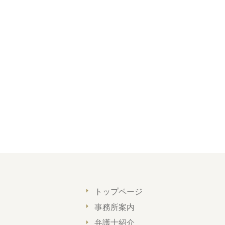
トップページ
事務所案内
弁護士紹介